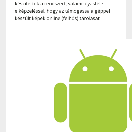
készítették a rendszert, valami olyasféle
elképzeléssel, hogy az támogassa a géppel
készült képek online (felhős) tárolását.