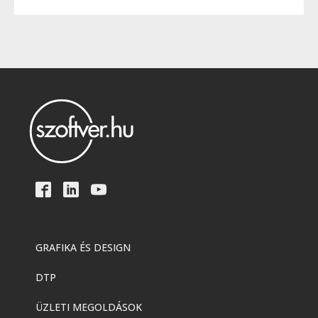
GRAFIKA ÉS DESIGN
DTP
ÜZLETI MEGOLDÁSOK