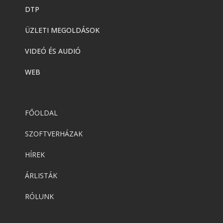
DTP
ÜZLETI MEGOLDÁSOK
VIDEÓ ÉS AUDIÓ
WEB
FŐOLDAL
SZOFTVERHÁZAK
HÍREK
ÁRLISTÁK
RÓLUNK