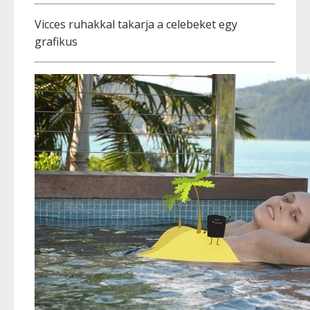
Vicces ruhakkal takarja a celebeket egy
grafikus