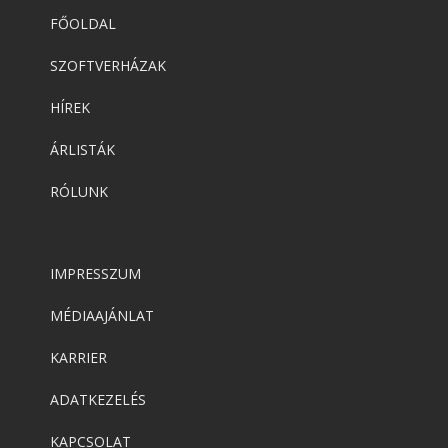
FŐOLDAL
SZOFTVERHÁZAK
HÍREK
ÁRLISTÁK
RÓLUNK
IMPRESSZUM
MÉDIAAJÁNLAT
KARRIER
ADATKEZELÉS
KAPCSOLAT