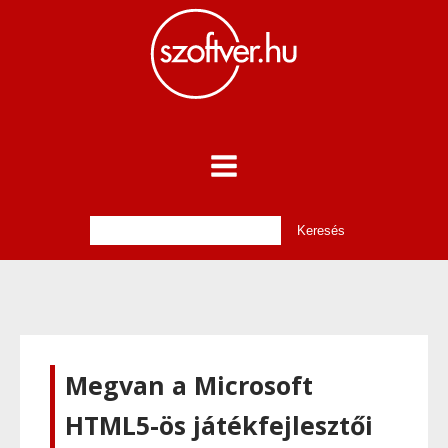
Megvan a Microsoft
HTML5-ös játékfejlesztői