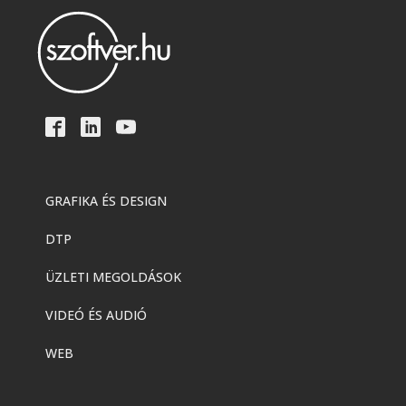
GRAFIKA ÉS DESIGN
DTP
ÜZLETI MEGOLDÁSOK
VIDEÓ ÉS AUDIÓ
WEB