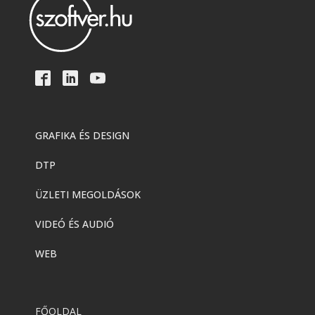
GRAFIKA ÉS DESIGN
DTP
ÜZLETI MEGOLDÁSOK
VIDEÓ ÉS AUDIÓ
WEB
FŐOLDAL