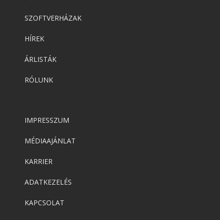
SZOFTVERHÁZAK
HÍREK
ÁRLISTÁK
RÓLUNK
IMPRESSZUM
MÉDIAAJÁNLAT
KARRIER
ADATKEZELÉS
KAPCSOLAT