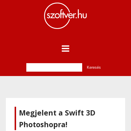
Megjelent a Swift 3D
Photoshopra!