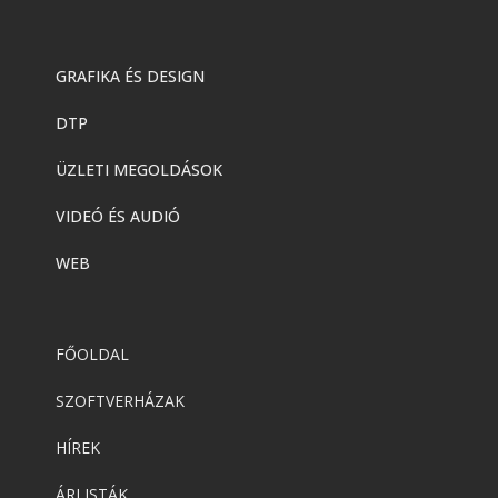
GRAFIKA ÉS DESIGN
DTP
ÜZLETI MEGOLDÁSOK
VIDEÓ ÉS AUDIÓ
WEB
FŐOLDAL
SZOFTVERHÁZAK
HÍREK
ÁRLISTÁK