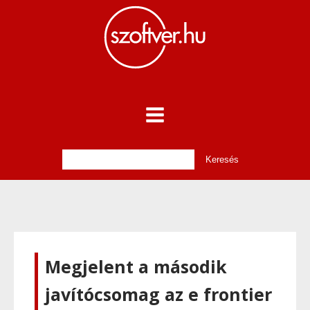
Megjelent a második
javítócsomag az e frontier