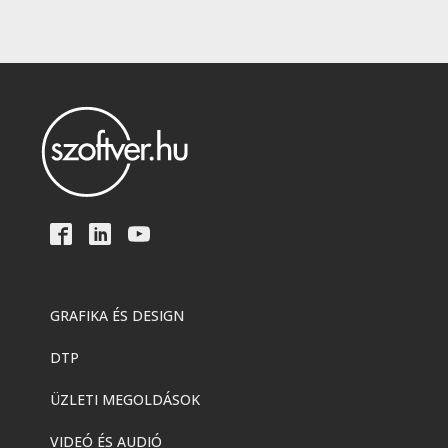
GRAFIKA ÉS DESIGN
DTP
ÜZLETI MEGOLDÁSOK
VIDEÓ ÉS AUDIÓ