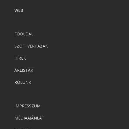
WEB
FŐOLDAL
SZOFTVERHÁZAK
HÍREK
ÁRLISTÁK
RÓLUNK
IMPRESSZUM
MÉDIAAJÁNLAT