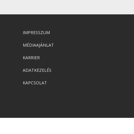
IMPRESSZUM
MÉDIAAJÁNLAT
KARRIER
ADATKEZELÉS
KAPCSOLAT