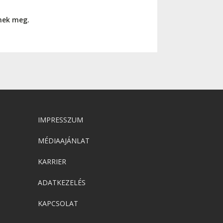
nnek meg.
IMPRESSZUM
MÉDIAAJÁNLAT
KARRIER
ADATKEZELÉS
KAPCSOLAT