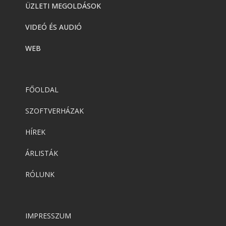
ÜZLETI MEGOLDÁSOK
VIDEÓ ÉS AUDIÓ
WEB
FŐOLDAL
SZOFTVERHÁZAK
HÍREK
ÁRLISTÁK
RÓLUNK
IMPRESSZUM