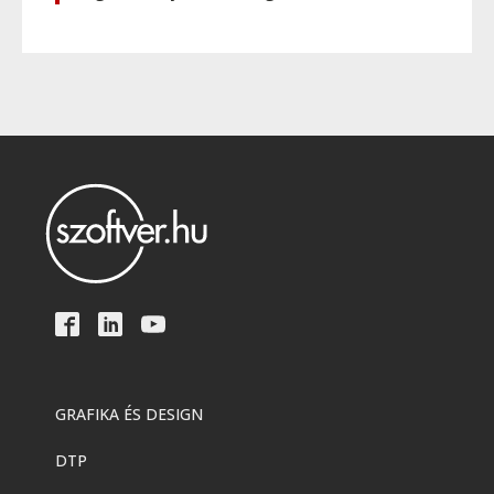
GRAFIKA ÉS DESIGN
DTP