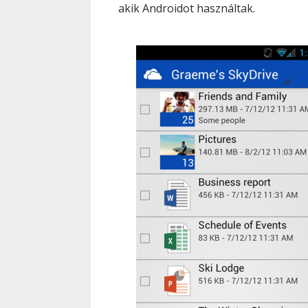
akik Androidot használtak.