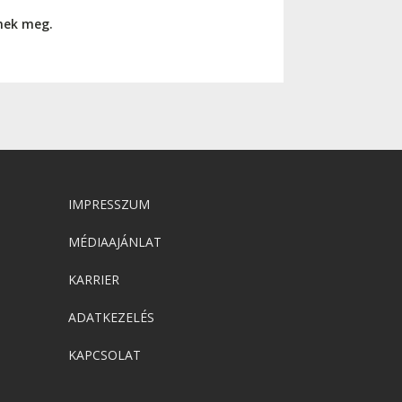
nnek meg.
IMPRESSZUM
MÉDIAAJÁNLAT
KARRIER
ADATKEZELÉS
KAPCSOLAT