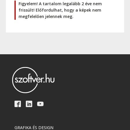
Figyelem! A tartalom legalább 2 éve nem
frissült! Előfordulhat, hogy a képek nem
megfelelően jelennek meg.
GRAFIKA ÉS DESIGN