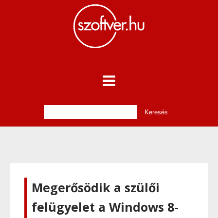
Megerősödik a szülői
felügyelet a Windows 8-