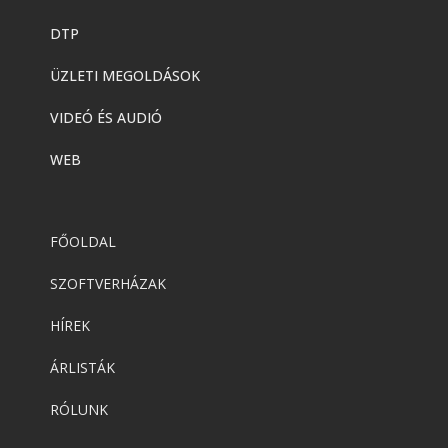
DTP
ÜZLETI MEGOLDÁSOK
VIDEÓ ÉS AUDIÓ
WEB
FŐOLDAL
SZOFTVERHÁZAK
HÍREK
ÁRLISTÁK
RÓLUNK