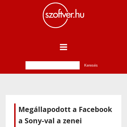
Megállapodott a Facebook
a Sony-val a zenei