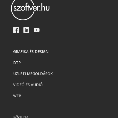
GRAFIKA ÉS DESIGN
DTP
ÜZLETI MEGOLDÁSOK
VIDEÓ ÉS AUDIÓ
WEB
FŐOLDAL