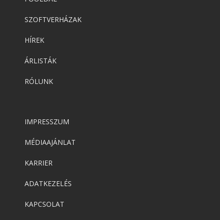
SZOFTVERHÁZAK
HÍREK
ÁRLISTÁK
RÓLUNK
IMPRESSZUM
MÉDIAAJÁNLAT
KARRIER
ADATKEZELÉS
KAPCSOLAT