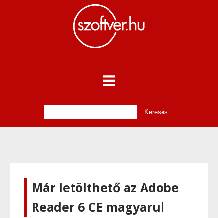
Már letölthető az Adobe
Reader 6 CE magyarul