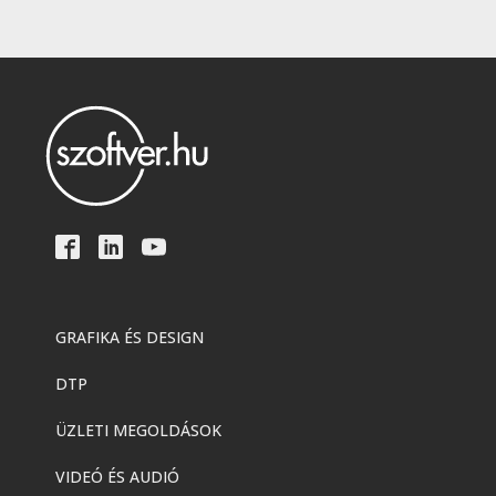
GRAFIKA ÉS DESIGN
DTP
ÜZLETI MEGOLDÁSOK
VIDEÓ ÉS AUDIÓ