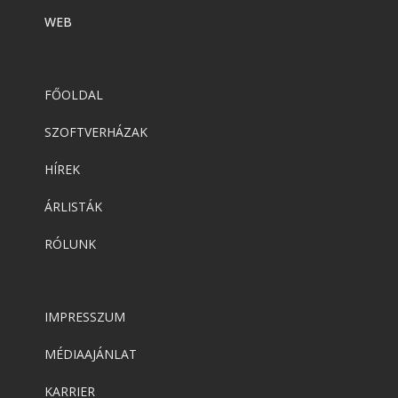
WEB
FŐOLDAL
SZOFTVERHÁZAK
HÍREK
ÁRLISTÁK
RÓLUNK
IMPRESSZUM
MÉDIAAJÁNLAT
KARRIER