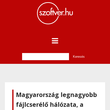
Magyarország legnagyobb
fájlcserélő hálózata, a