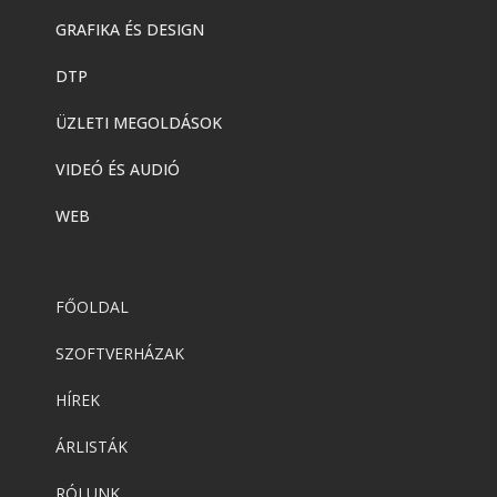
GRAFIKA ÉS DESIGN
DTP
ÜZLETI MEGOLDÁSOK
VIDEÓ ÉS AUDIÓ
WEB
FŐOLDAL
SZOFTVERHÁZAK
HÍREK
ÁRLISTÁK
RÓLUNK