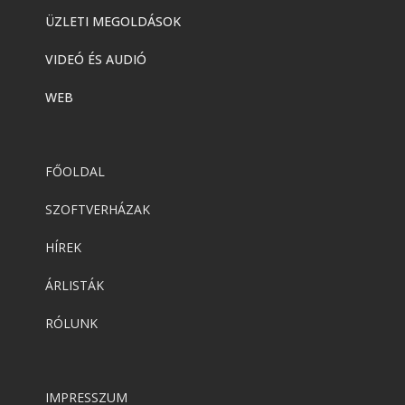
ÜZLETI MEGOLDÁSOK
VIDEÓ ÉS AUDIÓ
WEB
FŐOLDAL
SZOFTVERHÁZAK
HÍREK
ÁRLISTÁK
RÓLUNK
IMPRESSZUM