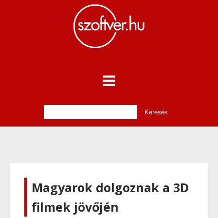
Magyarok dolgoznak a 3D
filmek jövőjén