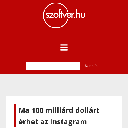
Ma 100 milliárd dollárt
érhet az Instagram