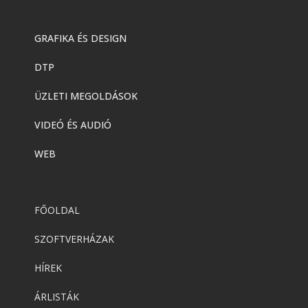
GRAFIKA ÉS DESIGN
DTP
ÜZLETI MEGOLDÁSOK
VIDEÓ ÉS AUDIÓ
WEB
FŐOLDAL
SZOFTVERHÁZAK
HÍREK
ÁRLISTÁK