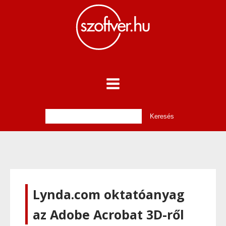
Lynda.com oktatóanyag
az Adobe Acrobat 3D-ről