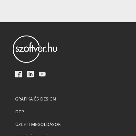
GRAFIKA ÉS DESIGN
DTP
ÜZLETI MEGOLDÁSOK