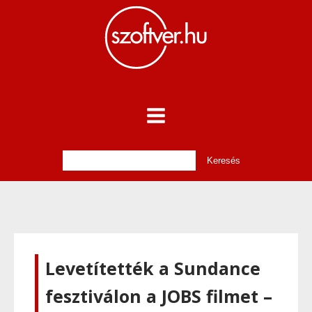
Levetítették a Sundance
fesztiválon a JOBS filmet –