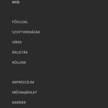
WEB
FŐOLDAL
SZOFTVERHÁZAK
HÍREK
ÁRLISTÁK
RÓLUNK
IMPRESSZUM
MÉDIAAJÁNLAT
KARRIER