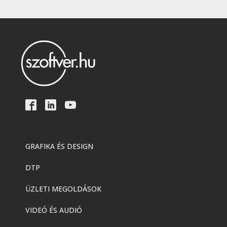
GRAFIKA ÉS DESIGN
DTP
ÜZLETI MEGOLDÁSOK
VIDEÓ ÉS AUDIÓ