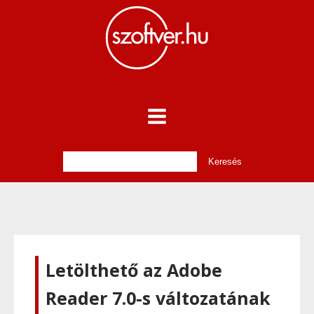
Letölthető az Adobe
Reader 7.0-s változatának