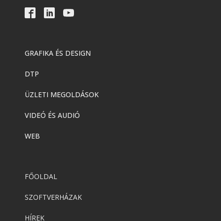
GRAFIKA ÉS DESIGN
DTP
ÜZLETI MEGOLDÁSOK
VIDEÓ ÉS AUDIÓ
WEB
FŐOLDAL
SZOFTVERHÁZAK
HÍREK