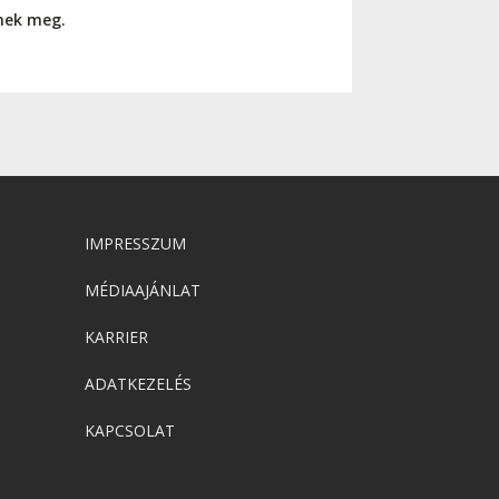
nnek meg.
IMPRESSZUM
MÉDIAAJÁNLAT
KARRIER
ADATKEZELÉS
KAPCSOLAT