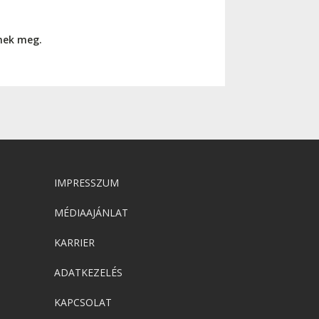
nnek meg.
IMPRESSZUM
MÉDIAAJÁNLAT
KARRIER
ADATKEZELÉS
KAPCSOLAT