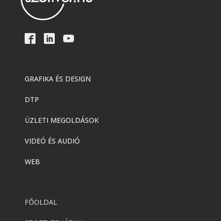
GRAFIKA ÉS DESIGN
DTP
ÜZLETI MEGOLDÁSOK
VIDEÓ ÉS AUDIÓ
WEB
FŐOLDAL