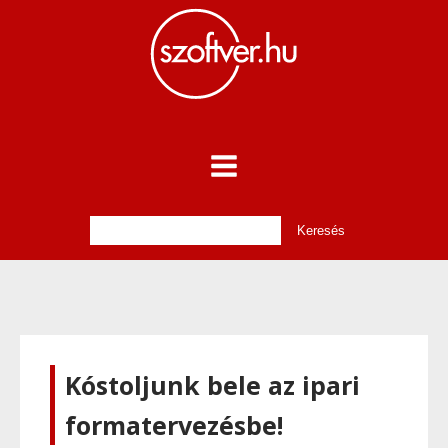
Kóstoljunk bele az ipari
formatervezésbe!