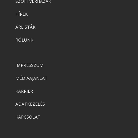
SZOFTVERHÁZAK
HÍREK
ÁRLISTÁK
RÓLUNK
IMPRESSZUM
MÉDIAAJÁNLAT
KARRIER
ADATKEZELÉS
KAPCSOLAT