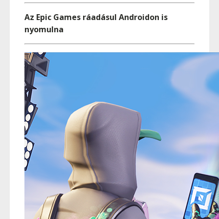
Az Epic Games ráadásul Androidon is
nyomulna