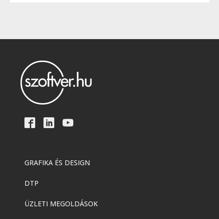
GRAFIKA ÉS DESIGN
DTP
ÜZLETI MEGOLDÁSOK