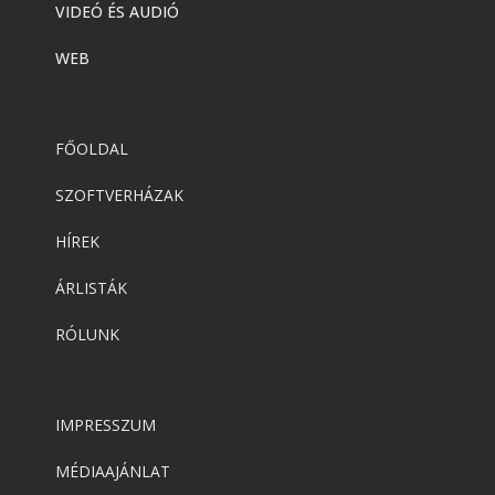
VIDEÓ ÉS AUDIÓ
WEB
FŐOLDAL
SZOFTVERHÁZAK
HÍREK
ÁRLISTÁK
RÓLUNK
IMPRESSZUM
MÉDIAAJÁNLAT