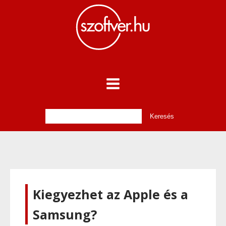
Kiegyezhet az Apple és a
Samsung?