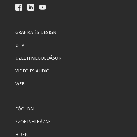
GRAFIKA ÉS DESIGN
DTP
ÜZLETI MEGOLDÁSOK
VIDEÓ ÉS AUDIÓ
WEB
FŐOLDAL
SZOFTVERHÁZAK
HÍREK