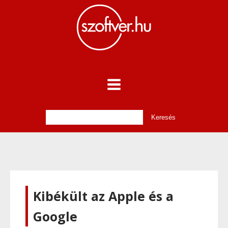
Kibékült az Apple és a
Google