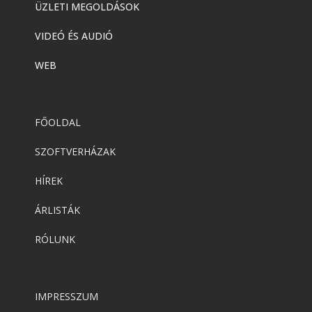
ÜZLETI MEGOLDÁSOK
VIDEÓ ÉS AUDIÓ
WEB
FŐOLDAL
SZOFTVERHÁZAK
HÍREK
ÁRLISTÁK
RÓLUNK
IMPRESSZUM