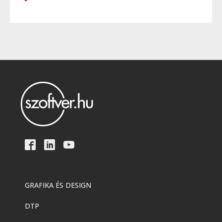
GRAFIKA ÉS DESIGN
DTP