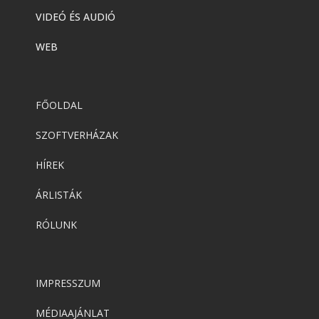
VIDEÓ ÉS AUDIÓ
WEB
FŐOLDAL
SZOFTVERHÁZAK
HÍREK
ÁRLISTÁK
RÓLUNK
IMPRESSZUM
MÉDIAAJÁNLAT