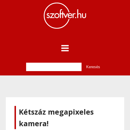
Kétszáz megapixeles
kamera!