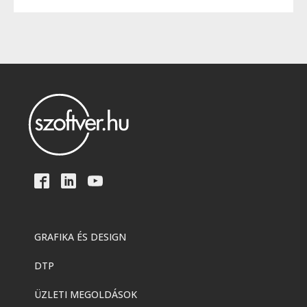
GRAFIKA ÉS DESIGN
DTP
ÜZLETI MEGOLDÁSOK