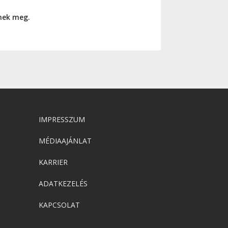
nnek meg.
IMPRESSZUM
MÉDIAAJÁNLAT
KARRIER
ADATKEZELÉS
KAPCSOLAT