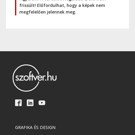
frissült! Előfordulhat, hogy a képek nem
megfelelően jelennek meg.
GRAFIKA ÉS DESIGN