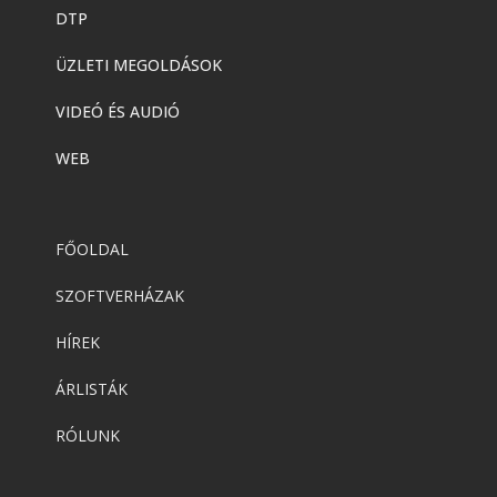
DTP
ÜZLETI MEGOLDÁSOK
VIDEÓ ÉS AUDIÓ
WEB
FŐOLDAL
SZOFTVERHÁZAK
HÍREK
ÁRLISTÁK
RÓLUNK