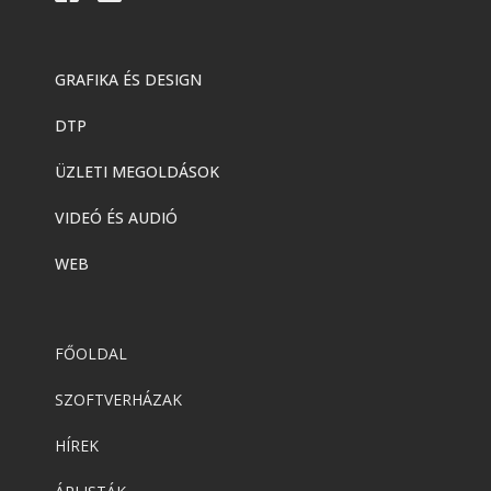
GRAFIKA ÉS DESIGN
DTP
ÜZLETI MEGOLDÁSOK
VIDEÓ ÉS AUDIÓ
WEB
FŐOLDAL
SZOFTVERHÁZAK
HÍREK