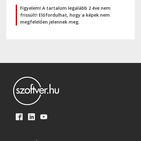
Figyelem! A tartalom legalább 2 éve nem
frissült! Előfordulhat, hogy a képek nem
megfelelően jelennek meg.