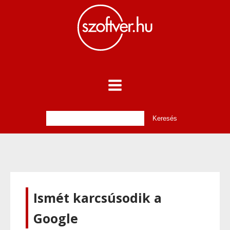
Ismét karcsúsodik a
Google