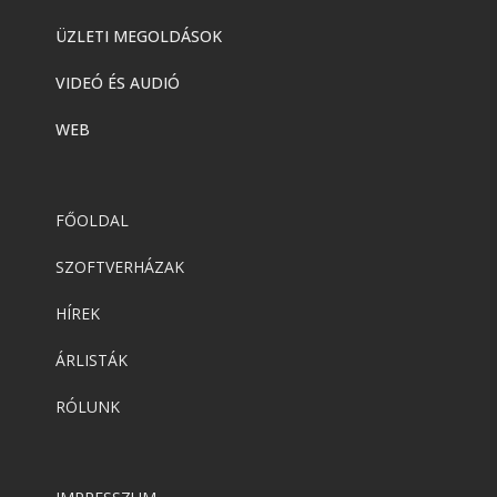
ÜZLETI MEGOLDÁSOK
VIDEÓ ÉS AUDIÓ
WEB
FŐOLDAL
SZOFTVERHÁZAK
HÍREK
ÁRLISTÁK
RÓLUNK