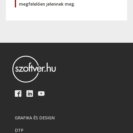
megfelelően jelennek meg.
GRAFIKA ÉS DESIGN
DTP