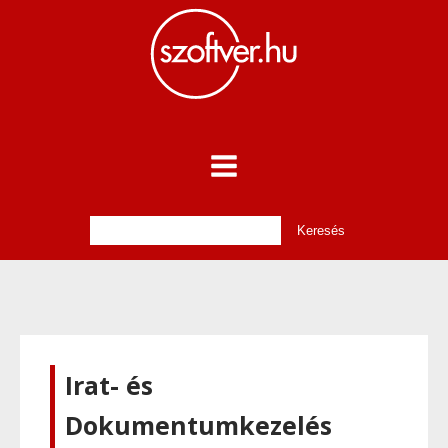
Irat- és
Dokumentumkezelés