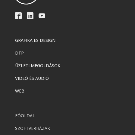
GRAFIKA ÉS DESIGN
DTP
ÜZLETI MEGOLDÁSOK
VIDEÓ ÉS AUDIÓ
WEB
FŐOLDAL
SZOFTVERHÁZAK