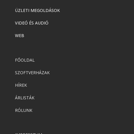
ÜZLETI MEGOLDÁSOK
VIDEÓ ÉS AUDIÓ
WEB
FŐOLDAL
SZOFTVERHÁZAK
HÍREK
ÁRLISTÁK
RÓLUNK