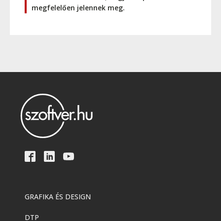
megfelelően jelennek meg.
GRAFIKA ÉS DESIGN
DTP