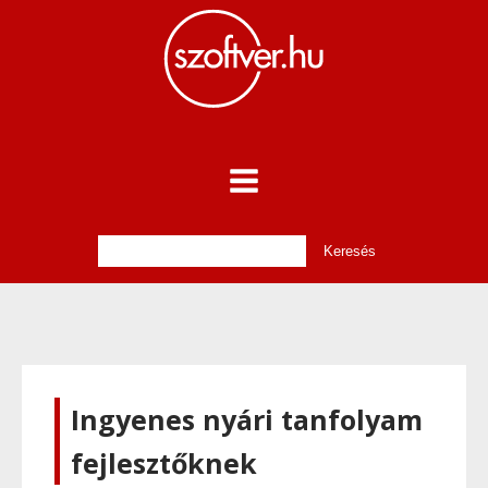
Ingyenes nyári tanfolyam
fejlesztőknek