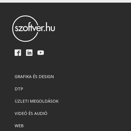
GRAFIKA ÉS DESIGN
DTP
ÜZLETI MEGOLDÁSOK
VIDEÓ ÉS AUDIÓ
WEB