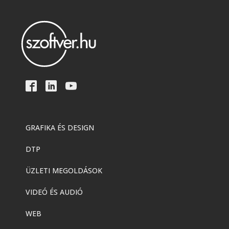
GRAFIKA ÉS DESIGN
DTP
ÜZLETI MEGOLDÁSOK
VIDEÓ ÉS AUDIÓ
WEB