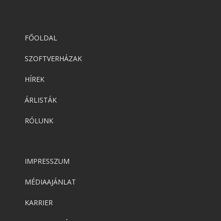
FŐOLDAL
SZOFTVERHÁZAK
HÍREK
ÁRLISTÁK
RÓLUNK
IMPRESSZUM
MÉDIAAJÁNLAT
KARRIER