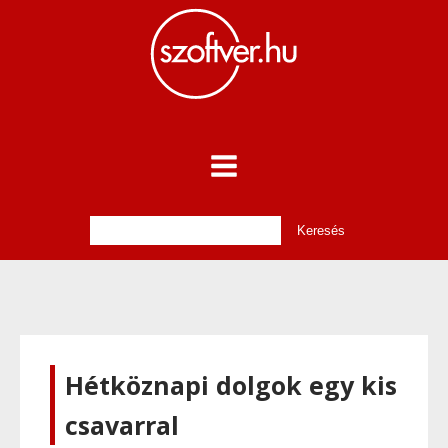
Hétköznapi dolgok egy kis
csavarral