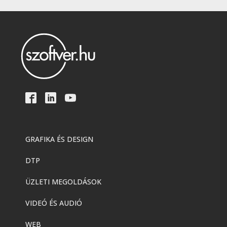
GRAFIKA ÉS DESIGN
DTP
ÜZLETI MEGOLDÁSOK
VIDEÓ ÉS AUDIÓ
WEB