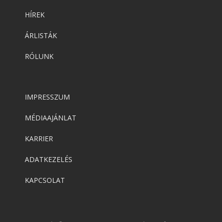
HÍREK
ÁRLISTÁK
RÓLUNK
IMPRESSZUM
MÉDIAAJÁNLAT
KARRIER
ADATKEZELÉS
KAPCSOLAT