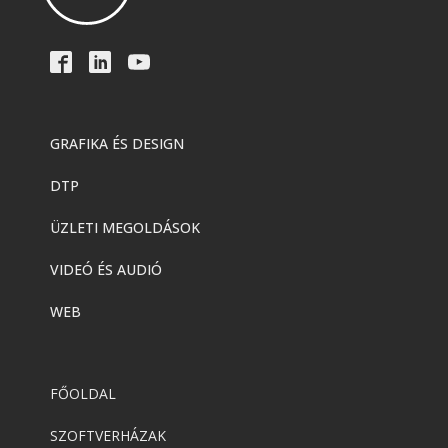
GRAFIKA ÉS DESIGN
DTP
ÜZLETI MEGOLDÁSOK
VIDEÓ ÉS AUDIÓ
WEB
FŐOLDAL
SZOFTVERHÁZAK