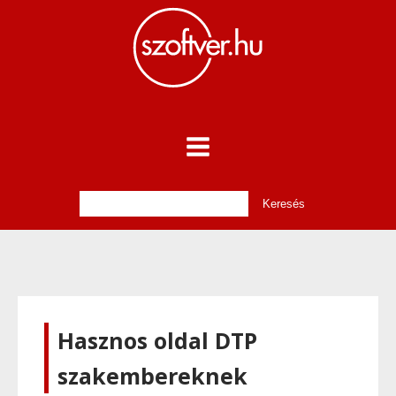
Hasznos oldal DTP
szakembereknek