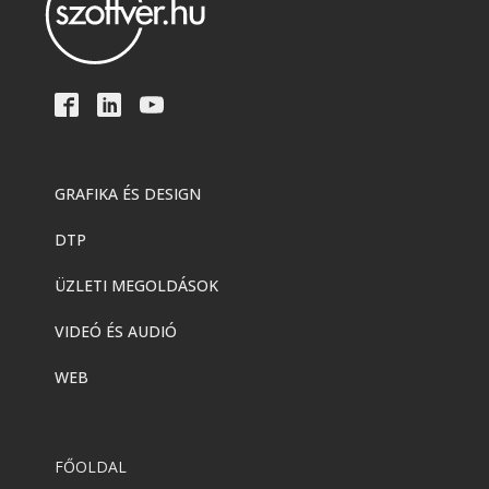
GRAFIKA ÉS DESIGN
DTP
ÜZLETI MEGOLDÁSOK
VIDEÓ ÉS AUDIÓ
WEB
FŐOLDAL