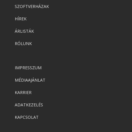
SZOFTVERHÁZAK
HÍREK
ÁRLISTÁK
RÓLUNK
IMPRESSZUM
MÉDIAAJÁNLAT
KARRIER
ADATKEZELÉS
KAPCSOLAT