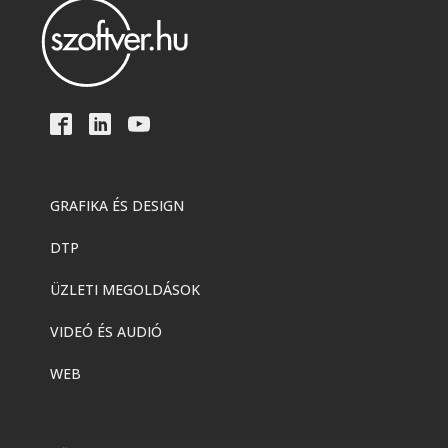
GRAFIKA ÉS DESIGN
DTP
ÜZLETI MEGOLDÁSOK
VIDEÓ ÉS AUDIÓ
WEB