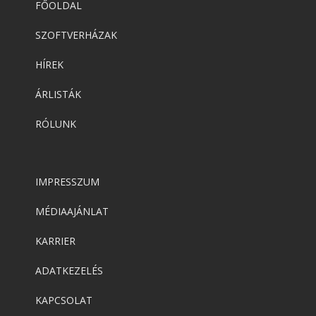
FŐOLDAL
SZOFTVERHÁZAK
HÍREK
ÁRLISTÁK
RÓLUNK
IMPRESSZUM
MÉDIAAJÁNLAT
KARRIER
ADATKEZELÉS
KAPCSOLAT