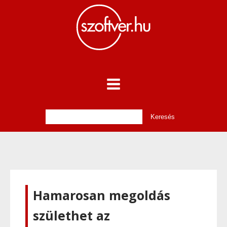
Hamarosan megoldás
születhet az