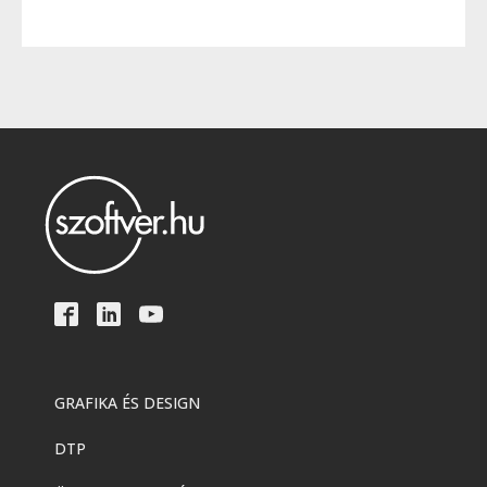
GRAFIKA ÉS DESIGN
DTP