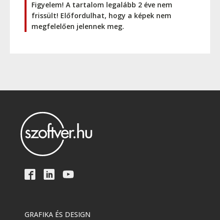
Figyelem! A tartalom legalább 2 éve nem
frissült! Előfordulhat, hogy a képek nem
megfelelően jelennek meg.
GRAFIKA ÉS DESIGN