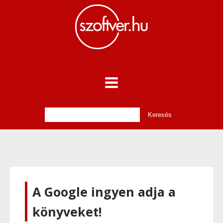
A Google ingyen adja a
könyveket!