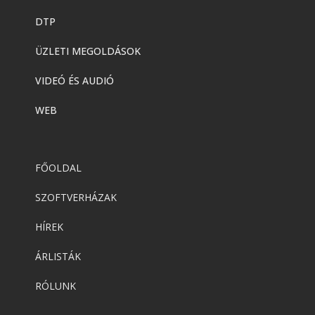
DTP
ÜZLETI MEGOLDÁSOK
VIDEÓ ÉS AUDIÓ
WEB
FŐOLDAL
SZOFTVERHÁZAK
HÍREK
ÁRLISTÁK
RÓLUNK