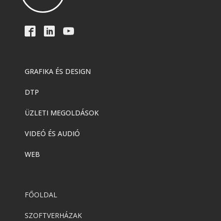
GRAFIKA ÉS DESIGN
DTP
ÜZLETI MEGOLDÁSOK
VIDEÓ ÉS AUDIÓ
WEB
FŐOLDAL
SZOFTVERHÁZAK