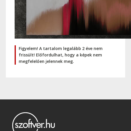
Figyelem! A tartalom legalább 2 éve nem
frissült! Előfordulhat, hogy a képek nem
megfelelően jelennek meg.