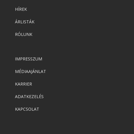
HÍREK
ÁRLISTÁK
RÓLUNK
IMPRESSZUM
MÉDIAAJÁNLAT
KARRIER
ADATKEZELÉS
KAPCSOLAT