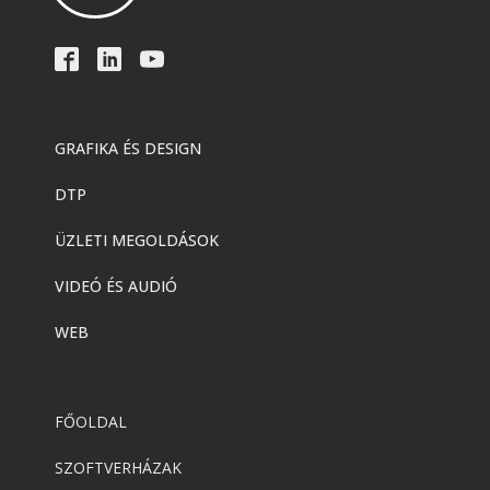
GRAFIKA ÉS DESIGN
DTP
ÜZLETI MEGOLDÁSOK
VIDEÓ ÉS AUDIÓ
WEB
FŐOLDAL
SZOFTVERHÁZAK