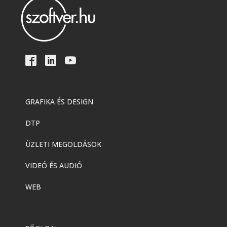
GRAFIKA ÉS DESIGN
DTP
ÜZLETI MEGOLDÁSOK
VIDEÓ ÉS AUDIÓ
WEB