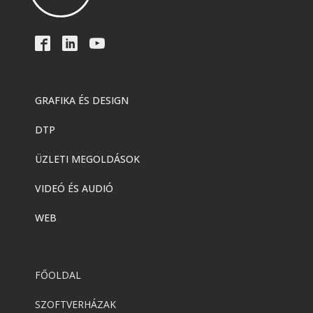
GRAFIKA ÉS DESIGN
DTP
ÜZLETI MEGOLDÁSOK
VIDEÓ ÉS AUDIÓ
WEB
FŐOLDAL
SZOFTVERHÁZAK