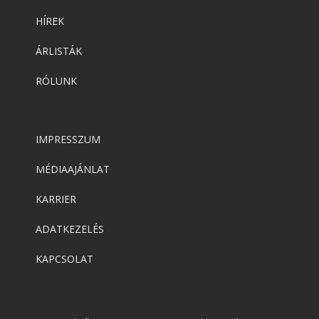
HÍREK
ÁRLISTÁK
RÓLUNK
IMPRESSZUM
MÉDIAAJÁNLAT
KARRIER
ADATKEZELÉS
KAPCSOLAT