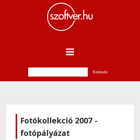
Fotókollekció 2007 -
fotópályázat