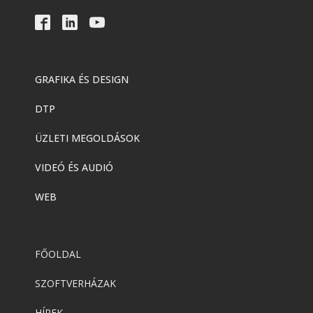
GRAFIKA ÉS DESIGN
DTP
ÜZLETI MEGOLDÁSOK
VIDEÓ ÉS AUDIÓ
WEB
FŐOLDAL
SZOFTVERHÁZAK
HÍREK