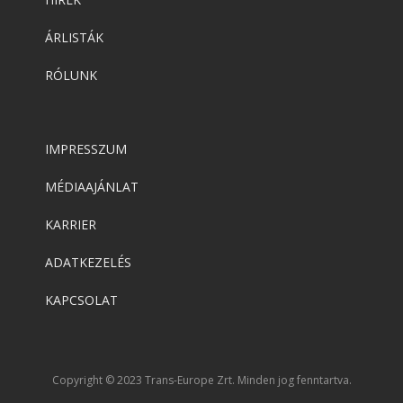
ÁRLISTÁK
RÓLUNK
IMPRESSZUM
MÉDIAAJÁNLAT
KARRIER
ADATKEZELÉS
KAPCSOLAT
Copyright © 2023 Trans-Europe Zrt. Minden jog fenntartva.