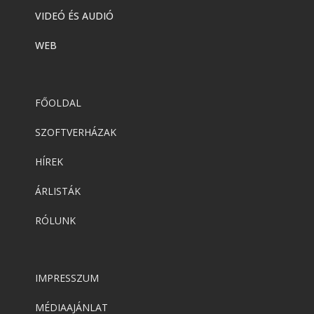
VIDEÓ ÉS AUDIÓ
WEB
FŐOLDAL
SZOFTVERHÁZAK
HÍREK
ÁRLISTÁK
RÓLUNK
IMPRESSZUM
MÉDIAAJÁNLAT