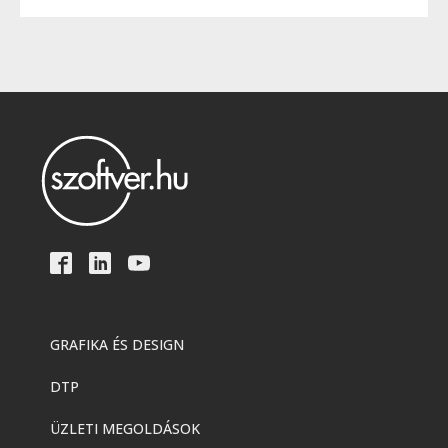
GRAFIKA ÉS DESIGN
DTP
ÜZLETI MEGOLDÁSOK