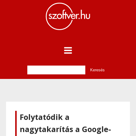
Folytatódik a
nagytakarítás a Google-