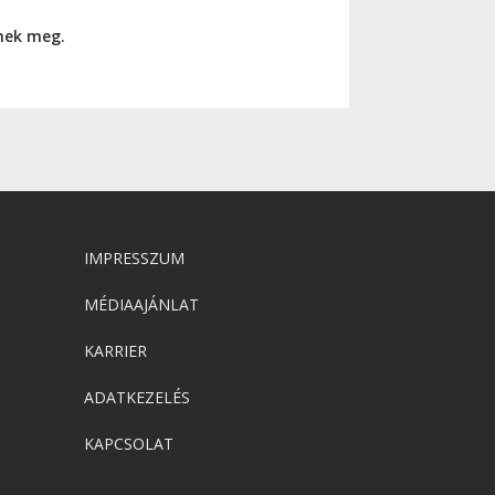
nnek meg.
IMPRESSZUM
MÉDIAAJÁNLAT
KARRIER
ADATKEZELÉS
KAPCSOLAT