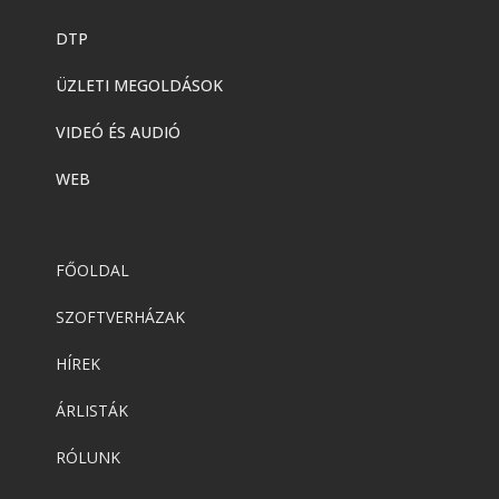
DTP
ÜZLETI MEGOLDÁSOK
VIDEÓ ÉS AUDIÓ
WEB
FŐOLDAL
SZOFTVERHÁZAK
HÍREK
ÁRLISTÁK
RÓLUNK