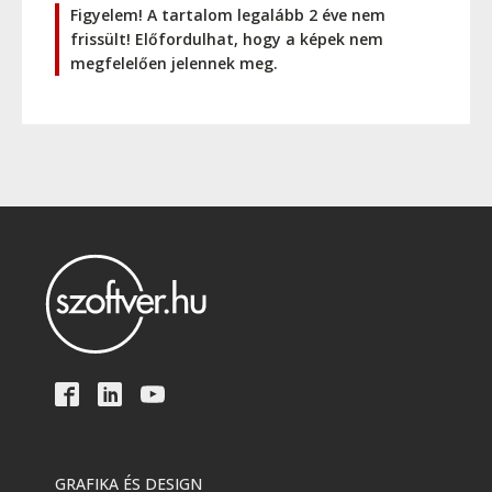
Figyelem! A tartalom legalább 2 éve nem
frissült! Előfordulhat, hogy a képek nem
megfelelően jelennek meg.
GRAFIKA ÉS DESIGN