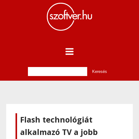
Flash technológiát
alkalmazó TV a jobb