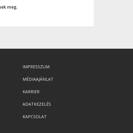
nnek meg.
IMPRESSZUM
MÉDIAAJÁNLAT
KARRIER
ADATKEZELÉS
KAPCSOLAT